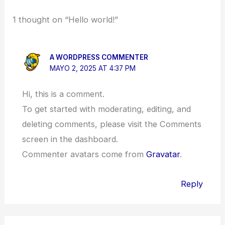
1 thought on “Hello world!”
A WORDPRESS COMMENTER
MAYO 2, 2025 AT 4:37 PM
Hi, this is a comment.
To get started with moderating, editing, and
deleting comments, please visit the Comments
screen in the dashboard.
Commenter avatars come from
Gravatar
.
Reply