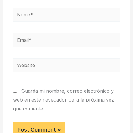
Name*
Email*
Website
Guarda mi nombre, correo electrónico y
web en este navegador para la próxima vez
que comente.