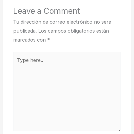
Leave a Comment
Tu dirección de correo electrónico no será
publicada.
Los campos obligatorios están
marcados con
*
Type
here..