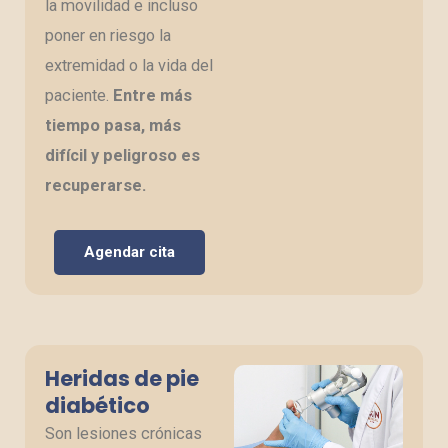
la movilidad e incluso
poner en riesgo la
extremidad o la vida del
paciente.
Entre más
tiempo pasa, más
difícil y peligroso es
recuperarse.
Agendar cita
Heridas de pie
diabético
Son lesiones crónicas