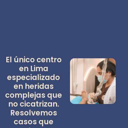
El único centro
en Lima
especializado
en heridas
complejas que
no cicatrizan.
Resolvemos
casos que