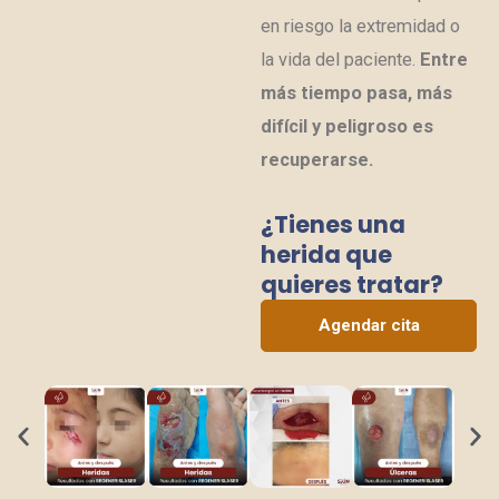
en riesgo la extremidad o
la vida del paciente.
Entre
más tiempo pasa, más
difícil y peligroso es
recuperarse.
¿Tienes una
herida que
quieres tratar?
Agendar cita