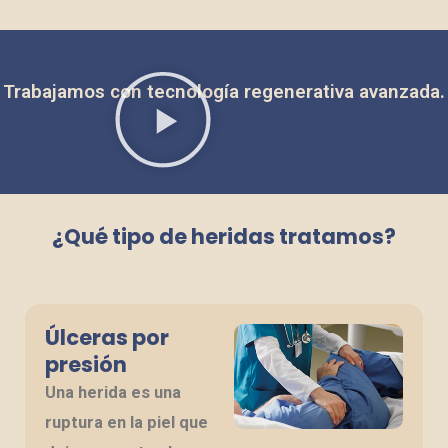
Trabajamos con tecnología regenerativa avanzada.
¿Qué tipo de heridas tratamos?
Úlceras por
presión
Una herida es una
ruptura en la piel que