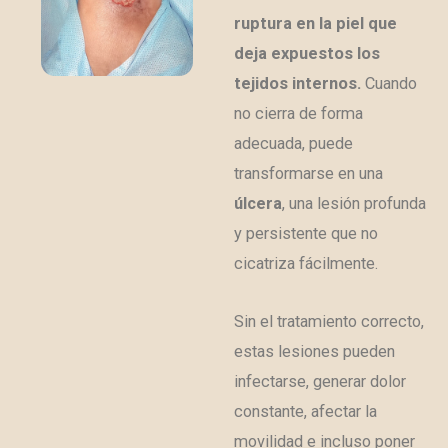
ruptura en la piel que
deja expuestos los
tejidos internos.
Cuando
no cierra de forma
adecuada, puede
transformarse en una
úlcera
, una lesión profunda
y persistente que no
cicatriza fácilmente.
Sin el tratamiento correcto,
estas lesiones pueden
infectarse, generar dolor
constante, afectar la
movilidad e incluso poner