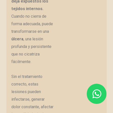
deja expuestos los
tejidos internos.
Cuando no cierra de
forma adecuada, puede
transformarse en una
úlcera
, una lesión
profunda y persistente
que no cicatriza
fácilmente.
Sin el tratamiento
correcto, estas
lesiones pueden
infectarse, generar
dolor constante, afectar