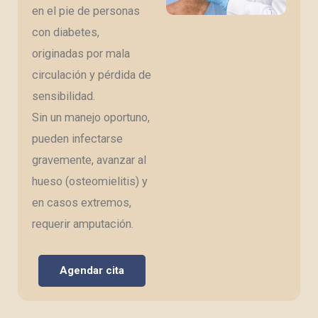
en el pie de personas
con diabetes,
originadas por mala
circulación y pérdida de
sensibilidad.
Sin un manejo oportuno,
pueden infectarse
gravemente, avanzar al
hueso (osteomielitis) y
en casos extremos,
requerir amputación.
Agendar cita