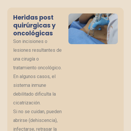
Heridas post
quirúrgicas y
oncológicas
Son incisiones o
lesiones resultantes de
una cirugía o
tratamiento oncológico.
En algunos casos, el
sistema inmune
debilitado dificulta la
cicatrización.
Si no se cuidan, pueden
abrirse (dehiscencia),
infectarse, retrasar la